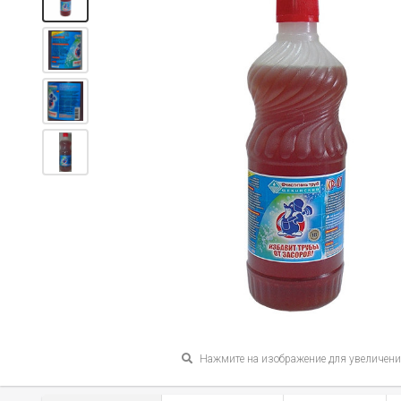
Нажмите на изображение для увеличен