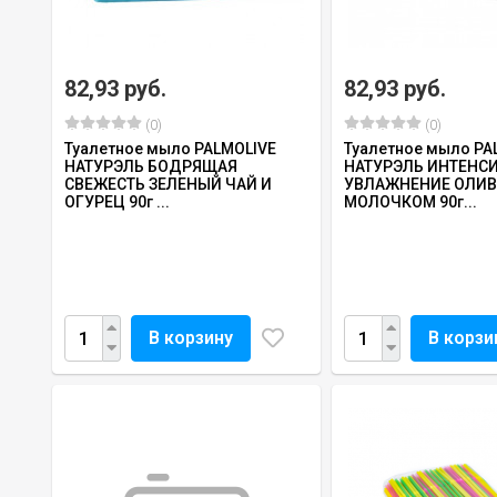
82,93 руб.
82,93 руб.
(0)
(0)
Туалетное мыло PALMOLIVE
Туалетное мыло PA
НАТУРЭЛЬ БОДРЯЩАЯ
НАТУРЭЛЬ ИНТЕНС
СВЕЖЕСТЬ ЗЕЛЕНЫЙ ЧАЙ И
УВЛАЖНЕНИЕ ОЛИВ
ОГУРЕЦ 90г ...
МОЛОЧКОМ 90г...
В корзину
В корзи