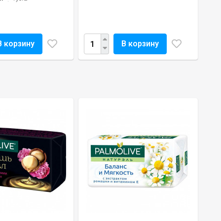
В корзину
В корзину