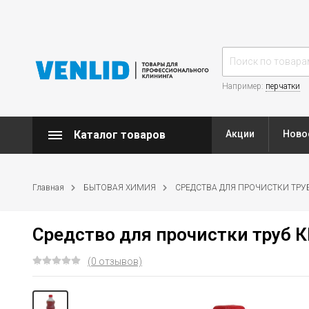
Например:
перчатки
Каталог товаров
Акции
Ново
Главная
БЫТОВАЯ ХИМИЯ
СРЕДСТВА ДЛЯ ПРОЧИСТКИ ТРУ
Средство для прочистки труб 
(0 отзывов)