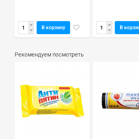
В корзину
В корзи
Рекомендуем посмотреть