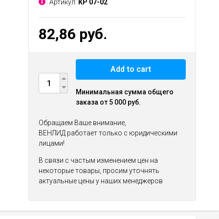
Артикул:
КР 07-02
82,86 руб.
Add to cart
Минимальная сумма общего
заказа от 5 000 руб.
Обращаем Ваше внимание,
ВЕНЛИД работает только с юридическими
лицами!
В связи с частым изменением цен на
некоторые товары, просим уточнять
актуальные цены у наших менеджеров