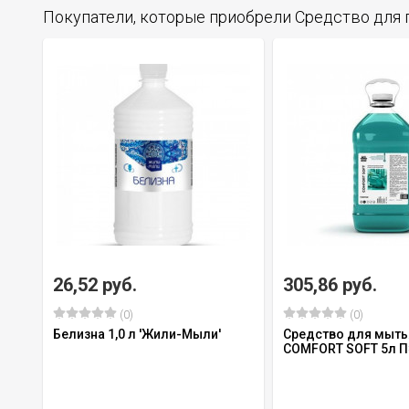
Покупатели, которые приобрели Средство для 
26,52 руб.
305,86 руб.
(0)
(0)
Белизна 1,0 л 'Жили-Мыли'
Средство для мыть
COMFORT SOFT 5л П