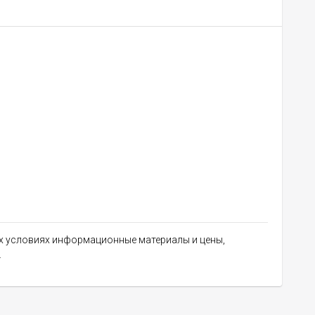
их условиях информационные материалы и цены,
.