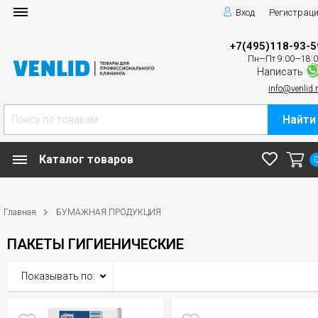
Вход
Регистрац
+7(495)118-93-5
Пн—Пт 9:00—18:
Написать
info@venlid.
Найти
Каталог товаров
Главная
БУМАЖНАЯ ПРОДУКЦИЯ
ПАКЕТЫ ГИГИЕНИЧЕСКИЕ
Показывать по: