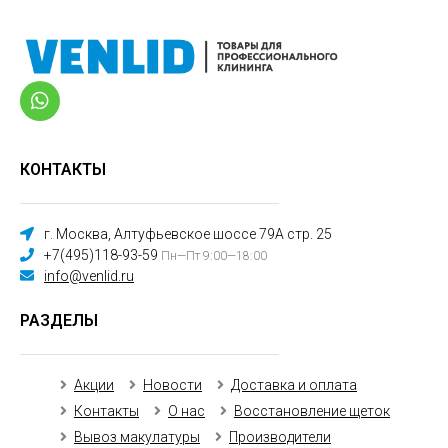
КОНТАКТЫ
г. Москва, Алтуфьевское шоссе 79А стр. 25
+7(495)118-93-59
Пн—Пт 9:00—18:00
info@venlid.ru
РАЗДЕЛЫ
Акции
Новости
Доставка и оплата
Контакты
О нас
Восстановление щеток
Вывоз макулатуры
Производители