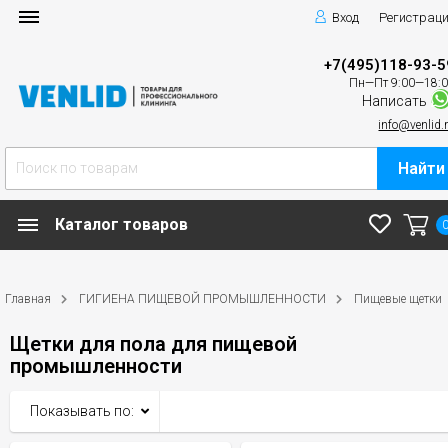
Вход
Регистрац
+7(495)118-93-5
Пн—Пт 9:00—18:
Написать
info@venlid.
Найти
Каталог товаров
Главная
ГИГИЕНА ПИЩЕВОЙ ПРОМЫШЛЕННОСТИ
Пищевые щетки
Щетки для пола для пищевой
промышленности
Показывать по: