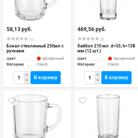
58,13 руб.
469,56 руб.
(0)
(0)
Бокал стеклянный 250мл с
Хайбол 210 мл. d=53, h=138
ручками
мм (12 шт.)
Цвет
прозрачный
Цвет
прозрачный
Материал
стекло
Материал
стекло
В корзину
В корзину