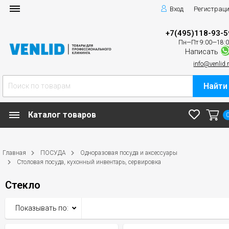
Вход
Регистрац
+7(495)118-93-5
Пн—Пт 9:00—18:
Написать
info@venlid.
Найти
Каталог товаров
Главная
ПОСУДА
Одноразовая посуда и аксессуары
Столовая посуда, кухонный инвентарь, сервировка
Стекло
Показывать по: