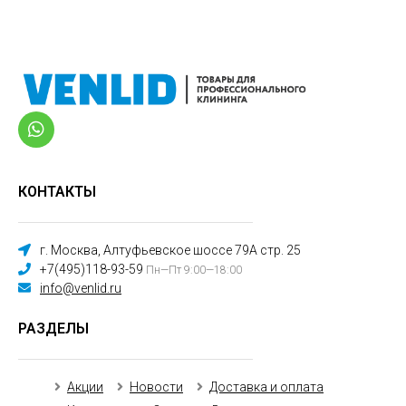
КОНТАКТЫ
г. Москва, Алтуфьевское шоссе 79А стр. 25
+7(495)118-93-59
Пн—Пт 9:00—18:00
info@venlid.ru
РАЗДЕЛЫ
Акции
Новости
Доставка и оплата