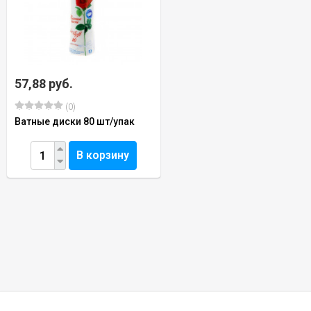
57,88 руб.
(0)
Ватные диски 80 шт/упак
В корзину