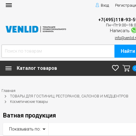
Вход
Регистрац
+7(495)118-93-5
Пн—Пт 9:00—18:
Написать
info@venlid.
Найти
Каталог товаров
Главная
ТОВАРЫ ДЛЯ ГОСТИНИЦ, РЕСТОРАНОВ, САЛОНОВ И МЕДЦЕНТРОВ
Косметические товары
Ватная продукция
Показывать по: