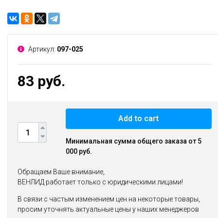
Артикул:
097-025
83 руб.
Add to cart
Минимальная сумма общего заказа от 5
000 руб.
Обращаем Ваше внимание,
ВЕНЛИД работает только с юридическими лицами!
В связи с частым изменением цен на некоторые товары,
просим уточнять актуальные цены у наших менеджеров