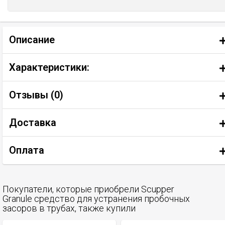
Описание
Характеристики:
Отзывы (
0
)
Доставка
Оплата
Покупатели, которые приобрели Scupper
Granule средство для устранения пробочных
засоров в трубах, также купили