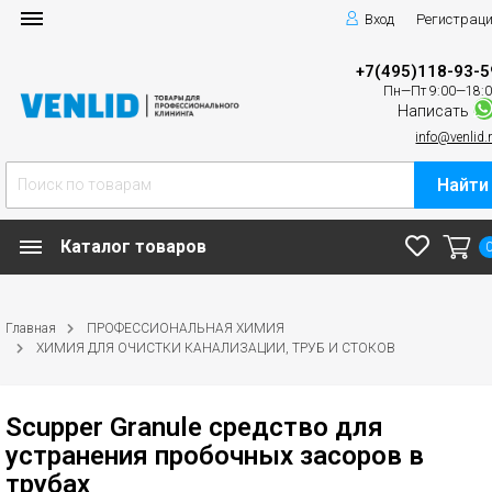
Вход
Регистрац
+7(495)118-93-5
Пн—Пт 9:00—18:
Написать
info@venlid.
Найти
Каталог товаров
Главная
ПРОФЕССИОНАЛЬНАЯ ХИМИЯ
ХИМИЯ ДЛЯ ОЧИСТКИ КАНАЛИЗАЦИИ, ТРУБ И СТОКОВ
Scupper Granule средство для
устранения пробочных засоров в
трубах