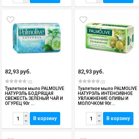
82,93 руб.
82,93 руб.
(0)
(0)
Туалетное мыло PALMOLIVE
Туалетное мыло PALMOLIVE
НАТУРЭЛЬ БОДРЯЩАЯ
НАТУРЭЛЬ ИНТЕНСИВНОЕ
СВЕЖЕСТЬ ЗЕЛЕНЫЙ ЧАЙ И
УВЛАЖНЕНИЕ ОЛИВЫ И
ОГУРЕЦ 90г ...
МОЛОЧКОМ 90г...
В корзину
В корзину