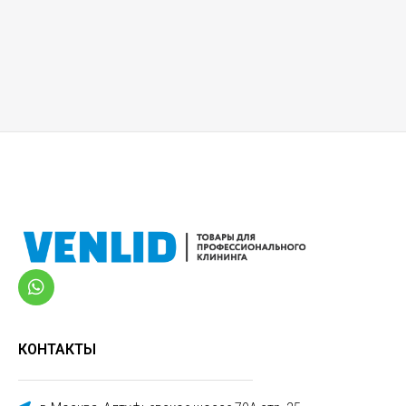
КОНТАКТЫ