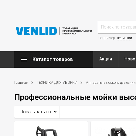
Например:
перчатки
Каталог товаров
Акции
Ново
Главная
ТЕХНИКА ДЛЯ УБОРКИ
Аппараты высокого давления
Профессиональные мойки высо
Показывать по: