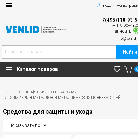
Вход
Регистрац
+7(495)118-93-5
Пн—Пт 9:00—18:
Написать
info@venlid.
Найти
Каталог товаров
Главная
ПРОФЕССИОНАЛЬНАЯ ХИМИЯ
ХИМИЯ ДЛЯ МЕТАЛЛОВ И МЕТАЛЛИЧЕСКИХ ПОВЕРХНОСТЕЙ
Средства для защиты и ухода
Показывать по: