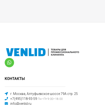
КОНТАКТЫ
г. Москва, Алтуфьевское шоссе 79А стр. 25
+7(495)118-93-59
Пн—Пт 9:00—18:00
info@venlid.ru