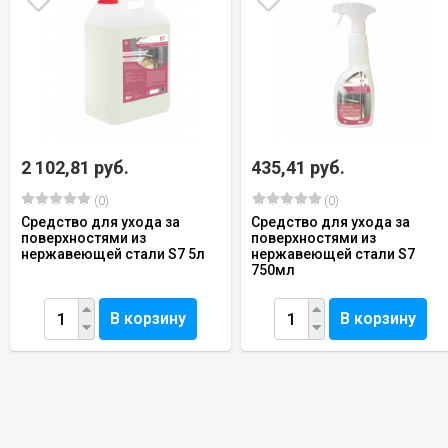
2 102,81 руб.
435,41 руб.
(0)
(0)
Средство для ухода за
Средство для ухода за
поверхностями из
поверхностями из
нержавеющей стали S7 5л
нержавеющей стали S7
750мл
В корзину
В корзину