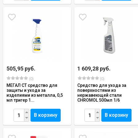
505,95 руб.
1 609,28 руб.
(0)
(0)
МЕГАЛ СТ средство для
Средство для ухода за
защиты и ухода за
поверхностями из
изделиями из металла, 0,5
нержавеющей стали
мл тригер 1...
CHROMOL 500мл 1/6
В корзину
В корзину