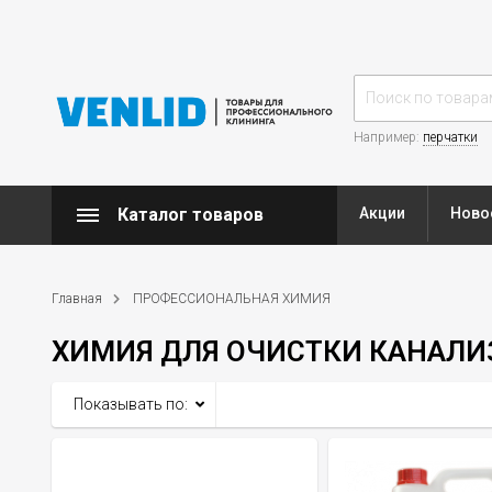
Например:
перчатки
Каталог товаров
Акции
Ново
Главная
ПРОФЕССИОНАЛЬНАЯ ХИМИЯ
ХИМИЯ ДЛЯ ОЧИСТКИ КАНАЛИЗ
Показывать по: