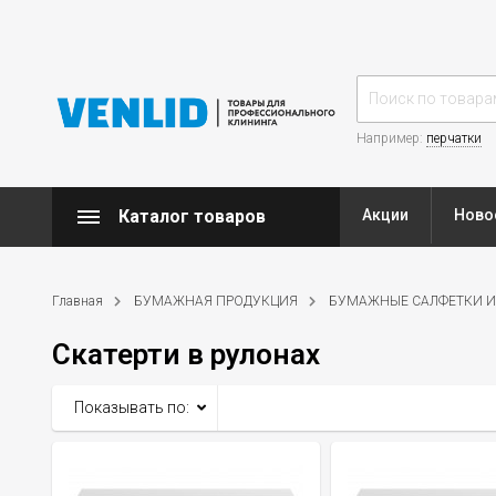
Например:
перчатки
Каталог товаров
Акции
Ново
Главная
БУМАЖНАЯ ПРОДУКЦИЯ
БУМАЖНЫЕ САЛФЕТКИ И
Скатерти в рулонах
Показывать по: