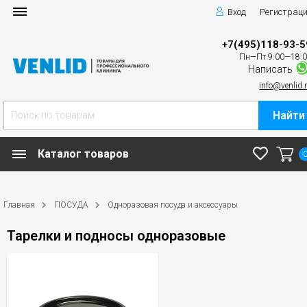
Вход
Регистрац
+7(495)118-93-5
Пн—Пт 9:00—18:
Написать
info@venlid.
Найти
Каталог товаров
Главная
ПОСУДА
Одноразовая посуда и аксессуары
Тарелки и подносы одноразовые