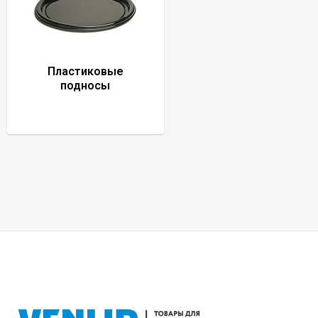
Пластиковые
подносы