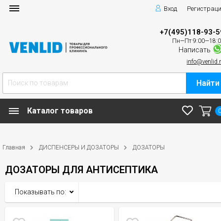
Вход
Регистрац
+7(495)118-93-5
Пн—Пт 9:00—18:
Написать
info@venlid.
Найти
Каталог товаров
Главная
ДИСПЕНСЕРЫ И ДОЗАТОРЫ
ДОЗАТОРЫ
ДОЗАТОРЫ ДЛЯ АНТИСЕПТИКА
Показывать по: