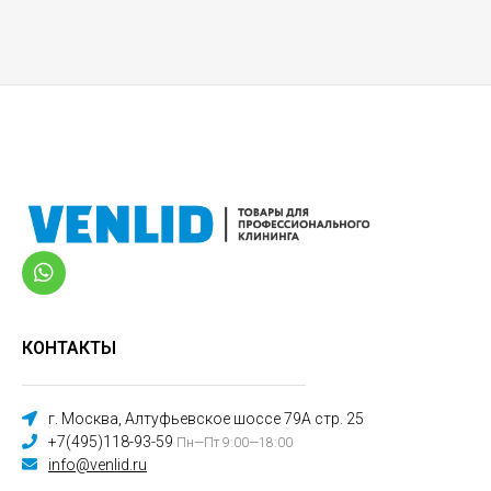
КОНТАКТЫ
г. Москва, Алтуфьевское шоссе 79А стр. 25
+7(495)118-93-59
Пн—Пт 9:00—18:00
info@venlid.ru