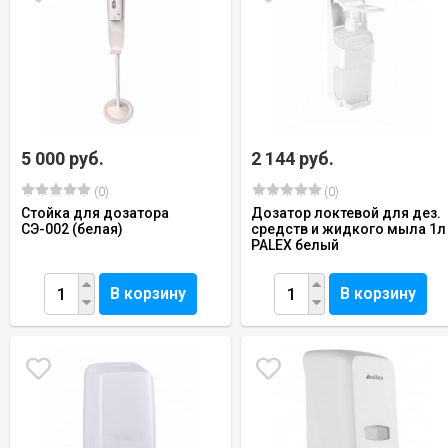
5 000 руб.
2 144 руб.
(0)
(0)
Стойка для дозатора
Дозатор локтевой для дез.
СЭ-002 (белая)
средств и жидкого мыла 1л
PALEX белый
В корзину
В корзину