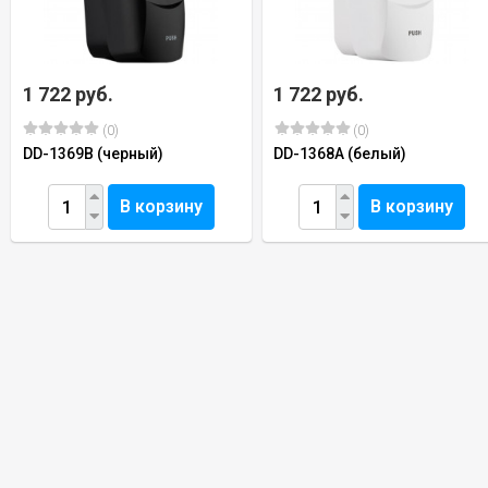
1 722 руб.
1 722 руб.
(0)
(0)
DD-1369B (черный)
DD-1368A (белый)
В корзину
В корзину