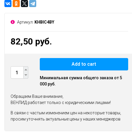
Артикул:
KHBIC4BY
82,50 руб.
Add to cart
Минимальная сумма общего заказа от 5
000 руб.
Обращаем Ваше внимание,
ВЕНЛИД работает только с юридическими лицами!
В связи с частым изменением цен на некоторые товары,
просим уточнять актуальные цены у наших менеджеров