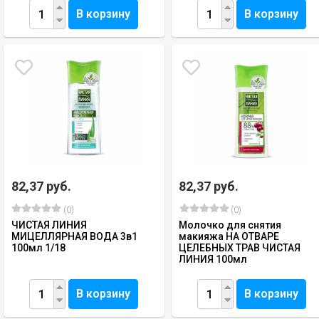
В корзину
В корзину
82,37 руб.
82,37 руб.
(0)
(0)
ЧИСТАЯ ЛИНИЯ
Молочко для снятия
МИЦЕЛЛЯРНАЯ ВОДА 3в1
макияжа НА ОТВАРЕ
100мл 1/18
ЦЕЛЕБНЫХ ТРАВ ЧИСТАЯ
ЛИНИЯ 100мл
В корзину
В корзину