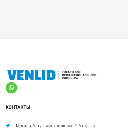
КОНТАКТЫ
г. Москва, Алтуфьевское шоссе 79А стр. 25