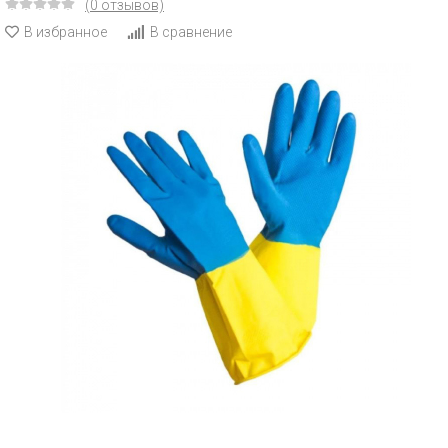
(0 отзывов)
В избранное
В сравнение