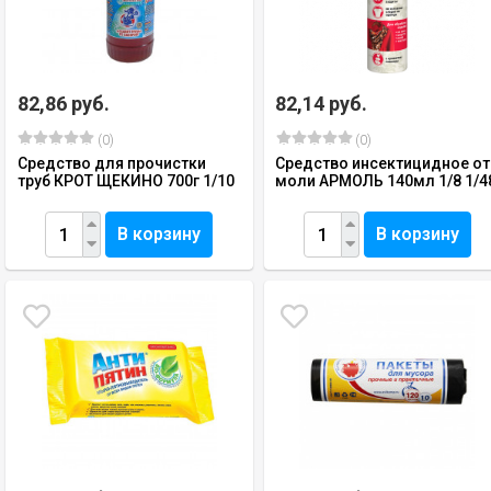
82,86 руб.
82,14 руб.
(0)
(0)
Средство для прочистки
Средство инсектицидное от
труб КРОТ ЩЕКИНО 700г 1/10
моли АРМОЛЬ 140мл 1/8 1/4
В корзину
В корзину