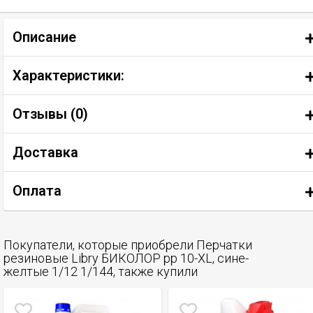
Описание
Характеристики:
Отзывы (
0
)
Доставка
Оплата
Покупатели, которые приобрели Перчатки
резиновые Libry БИКОЛОР рр 10-ХL, сине-
желтые 1/12 1/144, также купили