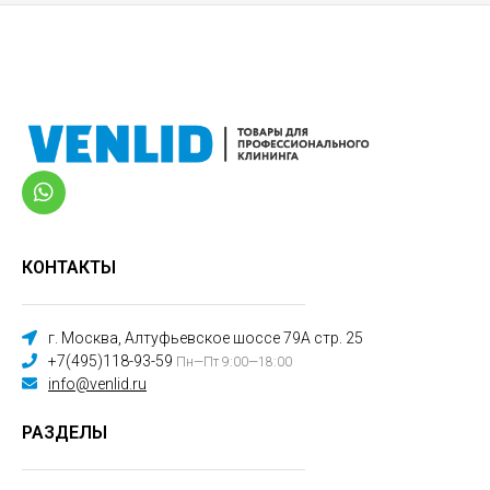
КОНТАКТЫ
г. Москва, Алтуфьевское шоссе 79А стр. 25
+7(495)118-93-59
Пн—Пт 9:00—18:00
info@venlid.ru
РАЗДЕЛЫ