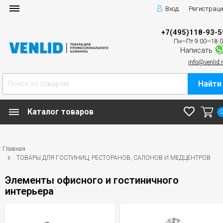
Вход
Регистрац
+7(495)118-93-5
Пн—Пт 9:00—18:
Написать
info@venlid.
Найти
Каталог товаров
Главная
ТОВАРЫ ДЛЯ ГОСТИНИЦ, РЕСТОРАНОВ, САЛОНОВ И МЕДЦЕНТРОВ
Элементы офисного и гостиничного
интерьера