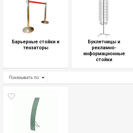
Барьерные стойки и
Буклетницы и
тензаторы
рекламно-
информационные
стойки
Показывать по: