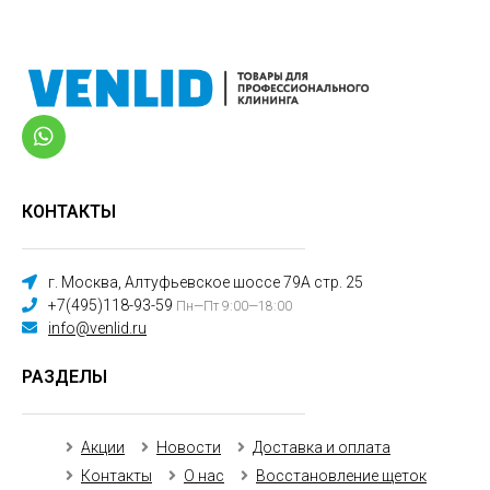
КОНТАКТЫ
г. Москва, Алтуфьевское шоссе 79А стр. 25
+7(495)118-93-59
Пн—Пт 9:00—18:00
info@venlid.ru
РАЗДЕЛЫ
Акции
Новости
Доставка и оплата
Контакты
О нас
Восстановление щеток