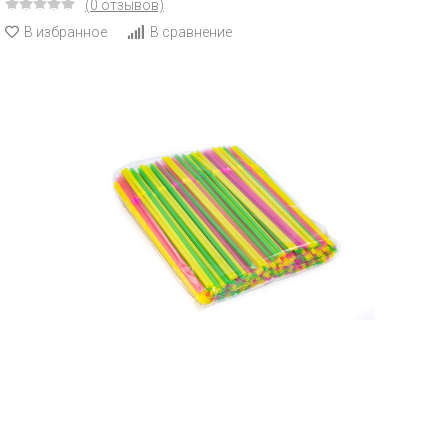
(0 отзывов)
В избранное
В сравнение