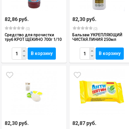
82,86 руб.
82,30 руб.
(0)
(0)
Средство для прочистки
Бальзам УКРЕПЛЯЮЩИЙ
труб КРОТ ЩЕКИНО 700г 1/10
ЧИСТАЯ ЛИНИЯ 250мл
В корзину
В корзину
82,30 руб.
82,87 руб.