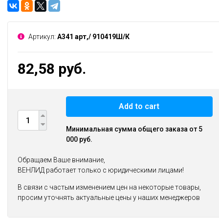
Артикул:
А341 арт,/ 910419Ш/К
82,58 руб.
Add to cart
Минимальная сумма общего заказа от 5
000 руб.
Обращаем Ваше внимание,
ВЕНЛИД работает только с юридическими лицами!
В связи с частым изменением цен на некоторые товары,
просим уточнять актуальные цены у наших менеджеров