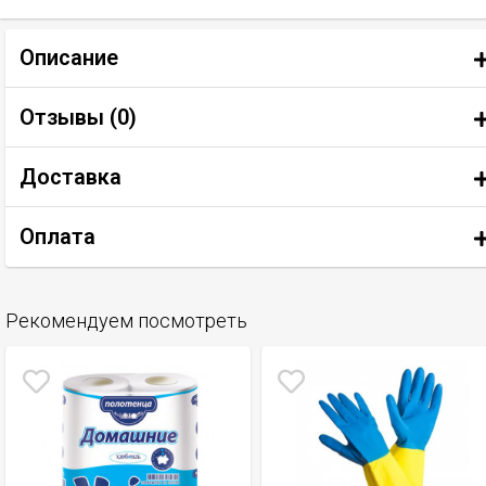
Описание
Отзывы (
0
)
Доставка
Оплата
Рекомендуем посмотреть