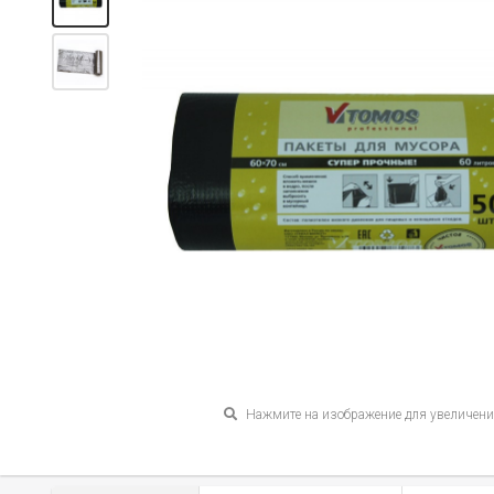
Нажмите на изображение для увеличен