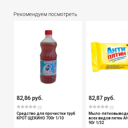
Рекомендуем посмотреть
82,86 руб.
82,87 руб.
(0)
(0)
Средство для прочистки труб
Мыло-пятновыводи
КРОТ ЩЕКИНО 700г 1/10
всех видов пятен 
90г 1/32