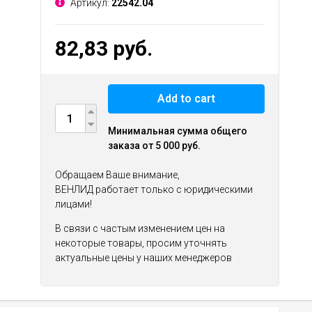
Артикул:
22542.04
82,83 руб.
Add to cart
Минимальная сумма общего
заказа от 5 000 руб.
Обращаем Ваше внимание,
ВЕНЛИД работает только с юридическими
лицами!
В связи с частым изменением цен на
некоторые товары, просим уточнять
актуальные цены у наших менеджеров