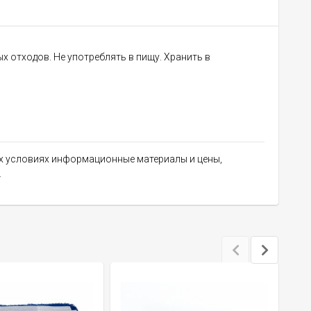
х отходов. Не употреблять в пищу. Хранить в
их условиях информационные материалы и цены,
.