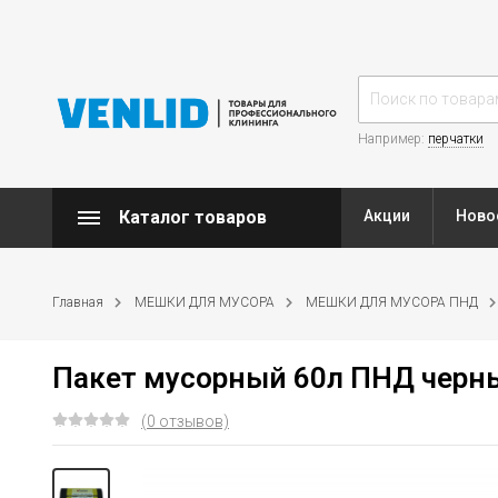
Например:
перчатки
Каталог товаров
Акции
Ново
Главная
МЕШКИ ДЛЯ МУСОРА
МЕШКИ ДЛЯ МУСОРА ПНД
Пакет мусорный 60л ПНД черны
(0 отзывов)