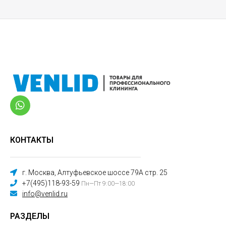
КОНТАКТЫ
г. Москва, Алтуфьевское шоссе 79А стр. 25
+7(495)118-93-59
Пн—Пт 9:00—18:00
info@venlid.ru
РАЗДЕЛЫ