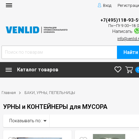
Вход
Регистрац
+7(495)118-93-5
Пн—Пт 9:00—18:
Написать
info@venlid.
Найти
Каталог товаров
Главная
БАКИ, УРНЫ, ПЕПЕЛЬНИЦЫ
УРНЫ и КОНТЕЙНЕРЫ для МУСОРА
Показывать по: