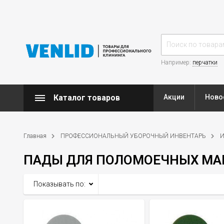
Например:
перчатки
Каталог товаров
Акции
Ново
Главная
ПРОФЕССИОНАЛЬНЫЙ УБОРОЧНЫЙ ИНВЕНТАРЬ
И
ПАДЫ ДЛЯ ПОЛОМОЕЧНЫХ М
Показывать по: