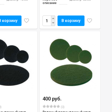
описание
В корзину
В корзину
400 руб.
)
(0)