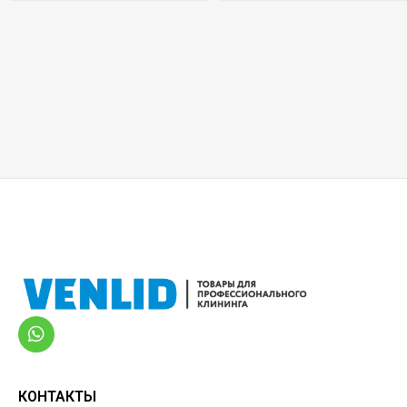
КОНТАКТЫ