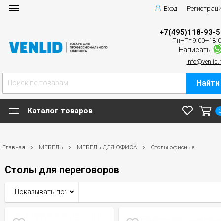
Вход
Регистрац
+7(495)118-93-5
Пн—Пт 9:00—18:
Написать
info@venlid.
Найти
Каталог товаров
Главная
МЕБЕЛЬ
МЕБЕЛЬ ДЛЯ ОФИСА
Столы офисные
Столы для переговоров
Показывать по: