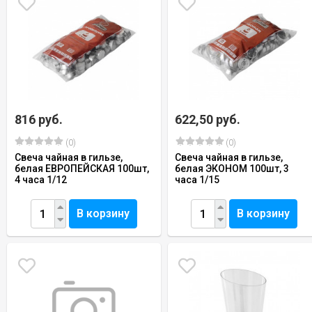
816 руб.
622,50 руб.
(0)
(0)
Свеча чайная в гильзе,
Свеча чайная в гильзе,
белая ЕВРОПЕЙСКАЯ 100шт,
белая ЭКОНОМ 100шт, 3
4 часа 1/12
часа 1/15
В корзину
В корзину