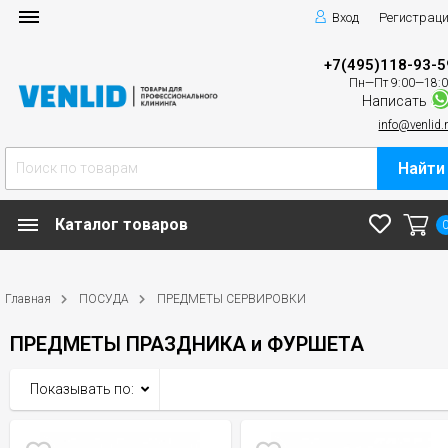
Вход
Регистрац
+7(495)118-93-5
Пн—Пт 9:00—18:
Написать
info@venlid.
Найти
Каталог товаров
Главная
ПОСУДА
ПРЕДМЕТЫ СЕРВИРОВКИ
ПРЕДМЕТЫ ПРАЗДНИКА и ФУРШЕТА
Показывать по: