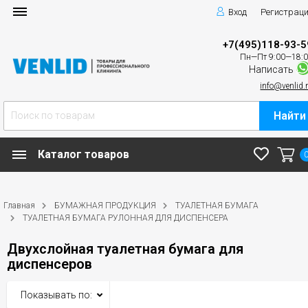
Вход
Регистрац
+7(495)118-93-5
Пн—Пт 9:00—18:
Написать
info@venlid.
Найти
Каталог товаров
Главная
БУМАЖНАЯ ПРОДУКЦИЯ
ТУАЛЕТНАЯ БУМАГА
ТУАЛЕТНАЯ БУМАГА РУЛОННАЯ ДЛЯ ДИСПЕНСЕРА
Двухслойная туалетная бумага для
диспенсеров
Показывать по: