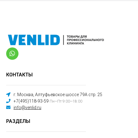
КОНТАКТЫ
г. Москва, Алтуфьевское шоссе 79А стр. 25
+7(495)118-93-59
Пн—Пт 9:00—18:00
info@venlid.ru
РАЗДЕЛЫ