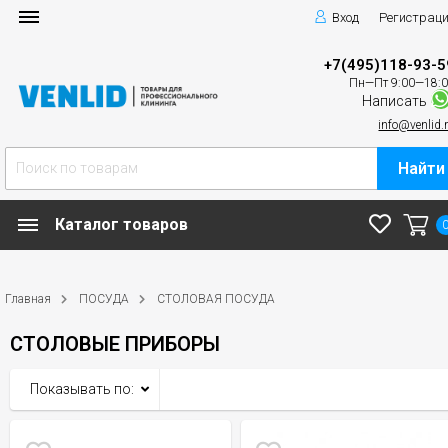
Вход
Регистрац
+7(495)118-93-5
Пн—Пт 9:00—18:
Написать
info@venlid.
Найти
Каталог товаров
Главная
ПОСУДА
СТОЛОВАЯ ПОСУДА
СТОЛОВЫЕ ПРИБОРЫ
Показывать по: