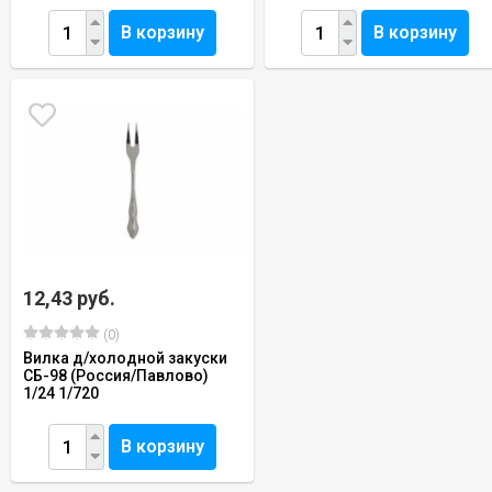
В корзину
В корзину
12,43 руб.
(0)
Вилка д/холодной закуски
СБ-98 (Россия/Павлово)
1/24 1/720
В корзину