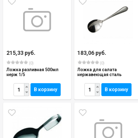
215,33 руб.
183,06 руб.
(0)
(0)
Ложка разливная 500мл
Ложка для салата
нерж 1/5
нержавеющая сталь
В корзину
В корзину