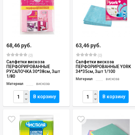
68,46 руб.
63,46 руб.
(0)
(0)
Салфетки вискоза
Салфетки вискоза
ПЕРФОРИРОВАННЫЕ
ПЕРФОРИРОВАННЫЕ YORK
РУСАЛОЧКА 30*38см, 3шт
34*35см, 3шт 1/100
1/80
Материал
вискоза
Материал
вискоза
В корзину
В корзину