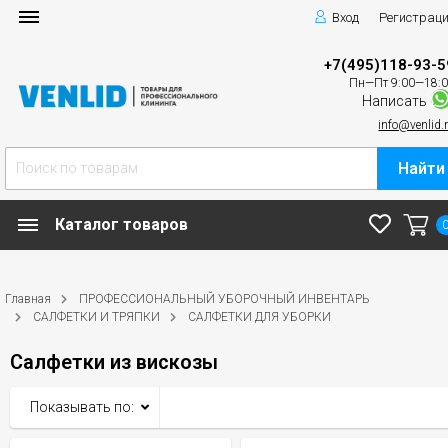
Вход
Регистрац
+7(495)118-93-5
Пн—Пт 9:00—18:
Написать
info@venlid.
Найти
Каталог товаров
Главная
ПРОФЕССИОНАЛЬНЫЙ УБОРОЧНЫЙ ИНВЕНТАРЬ
САЛФЕТКИ И ТРЯПКИ
САЛФЕТКИ ДЛЯ УБОРКИ
Салфетки из вискозы
Показывать по: