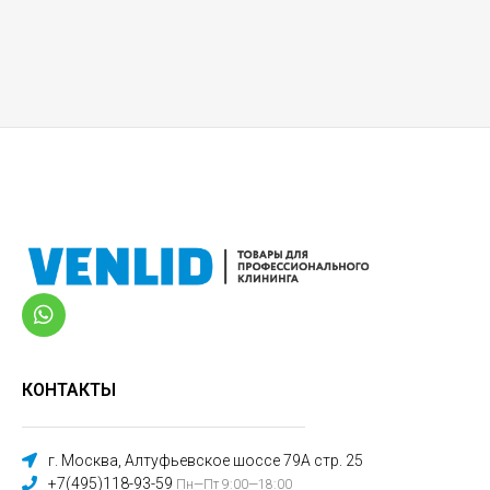
КОНТАКТЫ
г. Москва, Алтуфьевское шоссе 79А стр. 25
+7(495)118-93-59
Пн—Пт 9:00—18:00