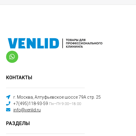
КОНТАКТЫ
г. Москва, Алтуфьевское шоссе 79А стр. 25
+7(495)118-93-59
Пн—Пт 9:00—18:00
info@venlid.ru
РАЗДЕЛЫ