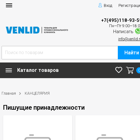
Вход
Регистрац
+7(495)118-93-5
Пн—Пт 9:00—18:
Написать
info@venlid.
Найти
Каталог товаров
Главная
КАНЦЕЛЯРИЯ
Пишущие принадлежности