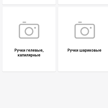
Ручки гелевые,
Ручки шариковые
капилярные