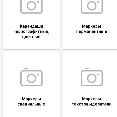
Карандаши
Маркеры
чернографитные,
перманентные
цветные
Маркеры
Маркеры
специальные
текстовыделители