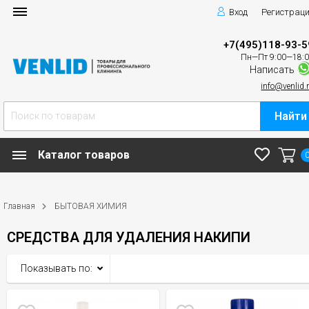
Вход
Регистрац
+7(495)118-93-5
Пн—Пт 9:00—18:
Написать
info@venlid.
Найти
Каталог товаров
Главная
БЫТОВАЯ ХИМИЯ
СРЕДСТВА ДЛЯ УДАЛЕНИЯ НАКИПИ
Показывать по: