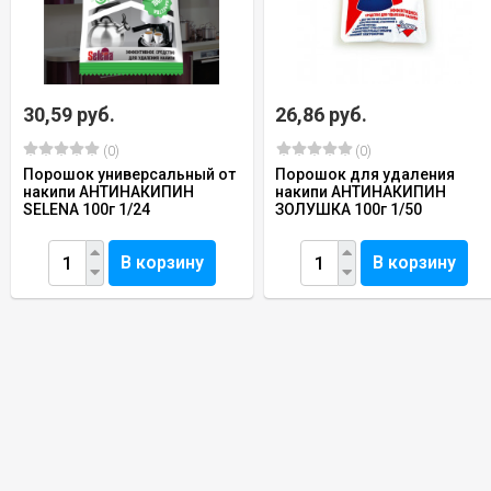
30,59 руб.
26,86 руб.
(0)
(0)
Порошок универсальный от
Порошок для удаления
накипи АНТИНАКИПИН
накипи АНТИНАКИПИН
SELENA 100г 1/24
ЗОЛУШКА 100г 1/50
В корзину
В корзину