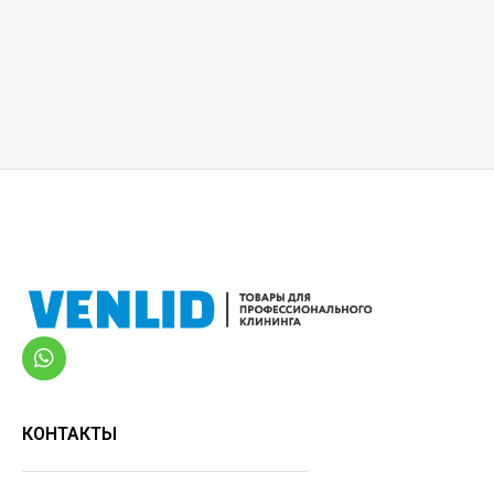
КОНТАКТЫ