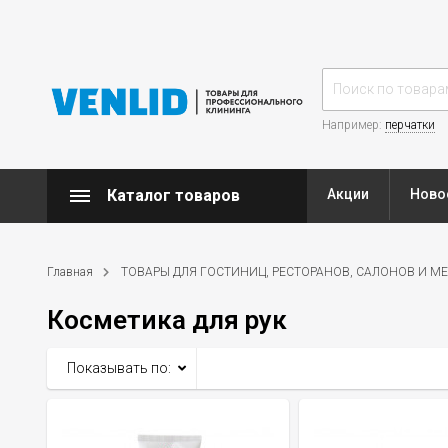
Например:
перчатки
Каталог товаров
Акции
Ново
Главная
ТОВАРЫ ДЛЯ ГОСТИНИЦ, РЕСТОРАНОВ, САЛОНОВ И М
Косметика для рук
Показывать по: