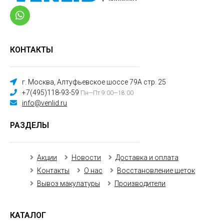
КОНТАКТЫ
г. Москва, Алтуфьевское шоссе 79А стр. 25
+7(495)118-93-59
Пн—Пт 9:00—18:00
info@venlid.ru
РАЗДЕЛЫ
Акции
Новости
Доставка и оплата
Контакты
О нас
Восстановление щеток
Вывоз макулатуры
Производители
КАТАЛОГ