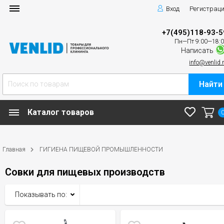
Вход
Регистрац
+7(495)118-93-5
Пн—Пт 9:00—18:
Написать
info@venlid.
Найти
Каталог товаров
Главная
ГИГИЕНА ПИЩЕВОЙ ПРОМЫШЛЕННОСТИ
Совки для пищевых производств
Показывать по: