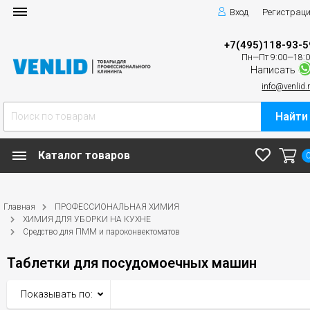
Вход
Регистрац
+7(495)118-93-5
Пн—Пт 9:00—18:
Написать
info@venlid.
Найти
Каталог товаров
Главная
ПРОФЕССИОНАЛЬНАЯ ХИМИЯ
ХИМИЯ ДЛЯ УБОРКИ НА КУХНЕ
Средство для ПММ и пароконвектоматов
Таблетки для посудомоечных машин
Показывать по: