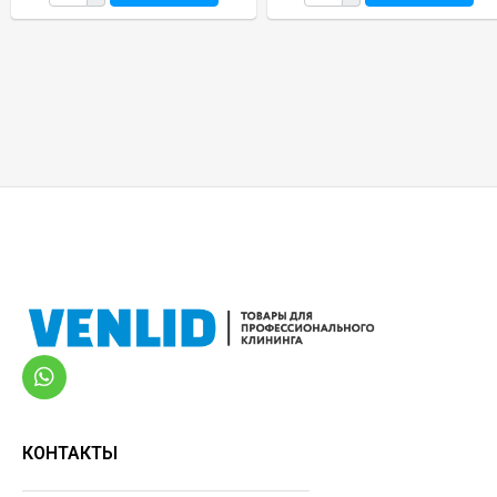
КОНТАКТЫ