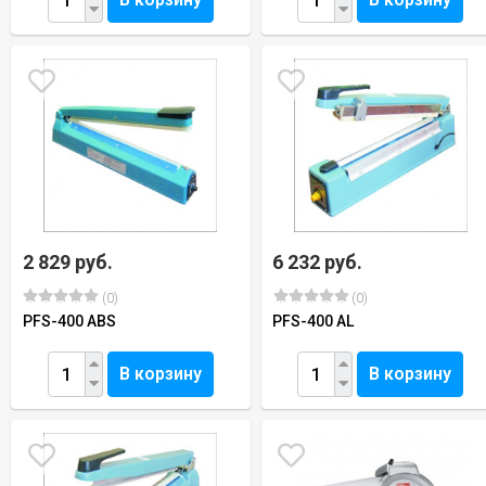
2 829 руб.
6 232 руб.
(0)
(0)
PFS-400 ABS
PFS-400 AL
В корзину
В корзину