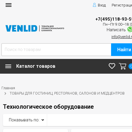
Вход
Регистрац
+7(495)118-93-5
Пн—Пт 9:00—18:
Написать
info@venlid.
Найти
Каталог товаров
Главная
ТОВАРЫ ДЛЯ ГОСТИНИЦ, РЕСТОРАНОВ, САЛОНОВ И МЕДЦЕНТРОВ
Технологическое оборудование
Показывать по: