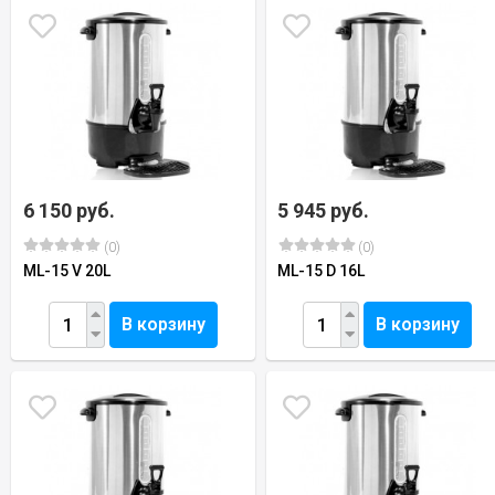
6 150 руб.
5 945 руб.
(0)
(0)
ML-15 V 20L
ML-15 D 16L
В корзину
В корзину