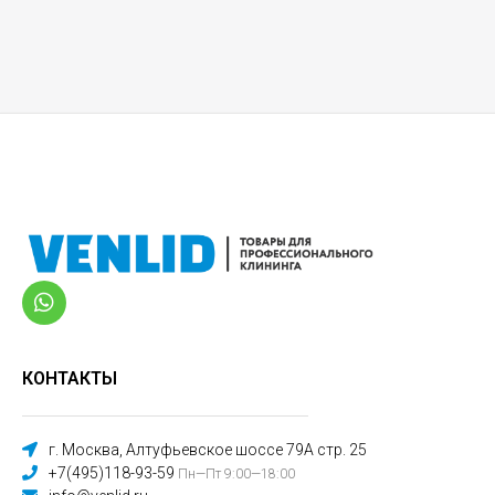
КОНТАКТЫ
г. Москва, Алтуфьевское шоссе 79А стр. 25
+7(495)118-93-59
Пн—Пт 9:00—18:00