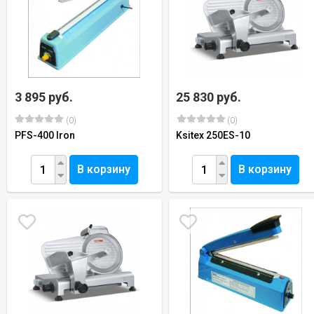
3 895 руб.
25 830 руб.
(0)
(0)
PFS-400 Iron
Ksitex 250ES-10
В корзину
В корзину