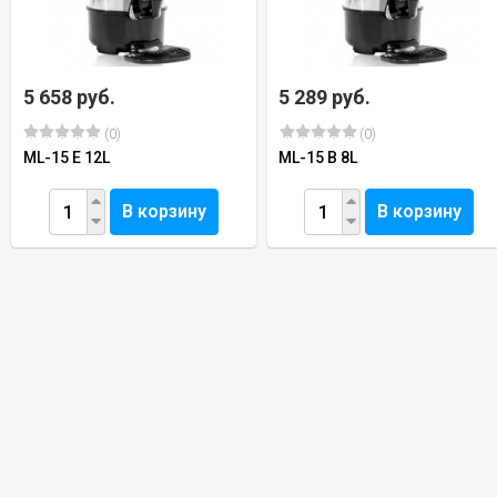
5 658 руб.
5 289 руб.
(0)
(0)
ML-15 Е 12L
ML-15 B 8L
В корзину
В корзину