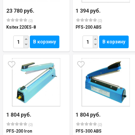
23 780 руб.
1 394 руб.
(0)
(0)
Ksitex 220ES-8
PFS-200 ABS
В корзину
В корзину
1 804 руб.
1 804 руб.
(0)
(0)
PFS-200 Iron
PFS-300 ABS