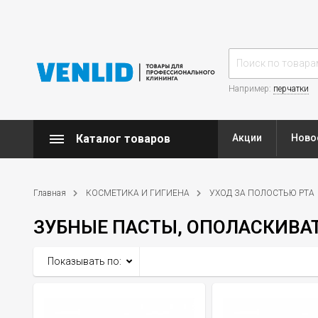
Например:
перчатки
Каталог товаров
Акции
Ново
Главная
КОСМЕТИКА И ГИГИЕНА
УХОД ЗА ПОЛОСТЬЮ РТА
ЗУБНЫЕ ПАСТЫ, ОПОЛАСКИВА
Показывать по: