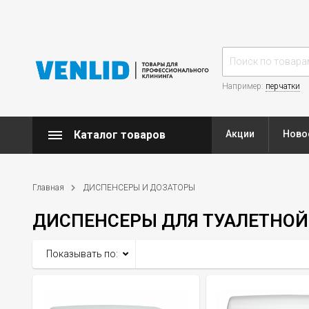
Например:
перчатки
Каталог товаров
Акции
Ново
Главная
ДИСПЕНСЕРЫ И ДОЗАТОРЫ
ДИСПЕНСЕРЫ ДЛЯ ТУАЛЕТНОЙ
Показывать по: