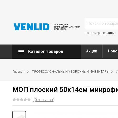
Например:
перчатки
Каталог товаров
Акции
Ново
Главная
ПРОФЕССИОНАЛЬНЫЙ УБОРОЧНЫЙ ИНВЕНТАРЬ
И
МОП плоский 50х14см микроф
(0 отзывов)