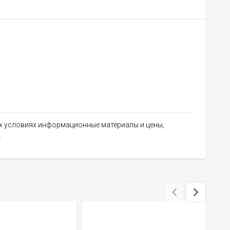
их условиях информационные материалы и цены,
.