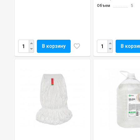
Объем
5
В корзину
В корзи