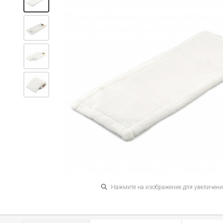
Нажмите на изображение для увеличен