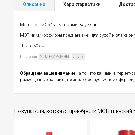
Описание
Характеристики
Доста
Моп плоский с 'кармашками' Bayersan.
МОП из микрофибры предназначен для сухой и влажной 
Длина 50 см.
Категории:
УШИ+КАРМАНЫ
Другое
Обращаем ваше внимание
на то, что данный интернет-
размещенные на сайте, не являются публичной офертой
Покупатели, которые приобрели МОП плоский 