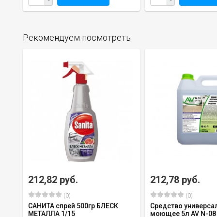
Рекомендуем посмотреть
212,82 руб.
212,78 руб.
(0)
(0)
САНИТА спрей 500гр БЛЕСК
Средство универса
МЕТАЛЛА 1/15
моющее 5л AV N-08