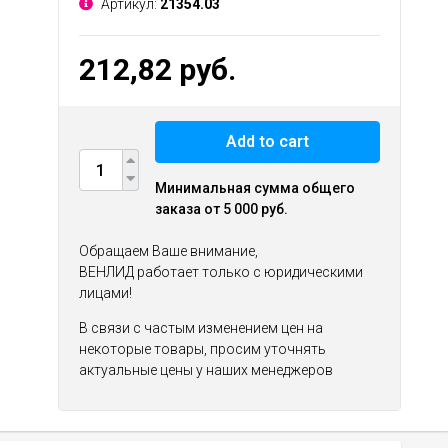
Артикул:
21354.03
212,82 руб.
Add to cart
Минимальная сумма общего
заказа от 5 000 руб.
Обращаем Ваше внимание,
ВЕНЛИД работает только с юридическими
лицами!
В связи с частым изменением цен на
некоторые товары, просим уточнять
актуальные цены у наших менеджеров