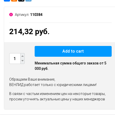
Артикул:
110384
214,32 руб.
Add to cart
Минимальная сумма общего заказа от 5
000 руб.
Обращаем Ваше внимание,
ВЕНЛИД работает только с юридическими лицами!
В связи с частым изменением цен на некоторые товары,
просим уточнять актуальные цены у наших менеджеров