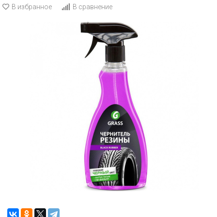
В избранное
В сравнение