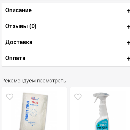
Описание
Отзывы (
0
)
Доставка
Оплата
Рекомендуем посмотреть