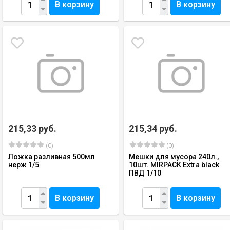
В корзину
В корзину
215,33 руб.
215,34 руб.
(0)
(0)
Ложка разливная 500мл
Мешки для мусора 240л.,
нерж 1/5
10шт. MIRPACK Extra black
ПВД 1/10
В корзину
В корзину