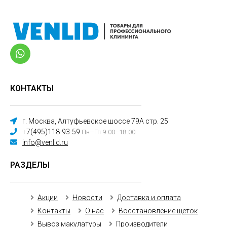
КОНТАКТЫ
г. Москва, Алтуфьевское шоссе 79А стр. 25
+7(495)118-93-59
Пн—Пт 9:00—18:00
info@venlid.ru
РАЗДЕЛЫ
Акции
Новости
Доставка и оплата
Контакты
О нас
Восстановление щеток
Вывоз макулатуры
Производители