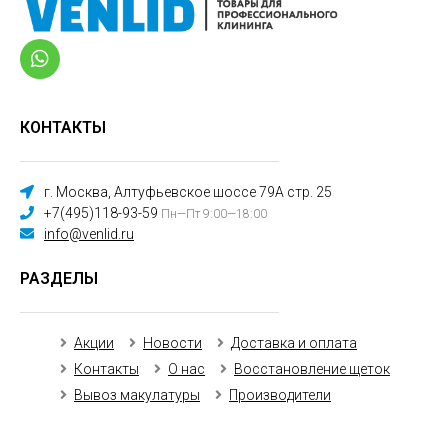
КОНТАКТЫ
г. Москва, Алтуфьевское шоссе 79А стр. 25
+7(495)118-93-59
Пн—Пт 9:00—18:00
info@venlid.ru
РАЗДЕЛЫ
Акции
Новости
Доставка и оплата
Контакты
О нас
Восстановление щеток
Вывоз макулатуры
Производители