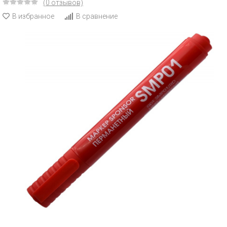
(0 отзывов)
В избранное
В сравнение