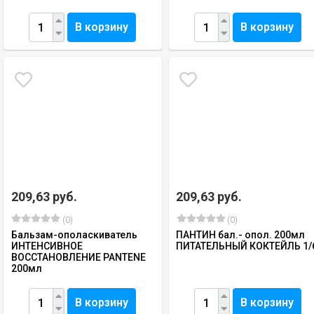
В корзину
В корзину
209,63 руб.
209,63 руб.
(0)
(0)
Бальзам-ополаскиватель
ПАНТИН бал.- опол. 200мл
ИНТЕНСИВНОЕ
ПИТАТЕЛЬНЫЙ КОКТЕЙЛЬ 1/
ВОССТАНОВЛЕНИЕ PANTENE
200мл
В корзину
В корзину