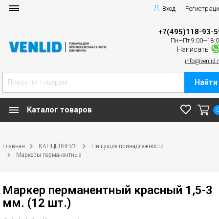
Вход
Регистрац
+7(495)118-93-5
Пн—Пт 9:00—18:
Написать
info@venlid.
Найти
Каталог товаров
Главная
КАНЦЕЛЯРИЯ
Пишущие принадлежности
Маркеры перманентные
Маркер перманентный красный 1,5-3
мм. (12 шт.)