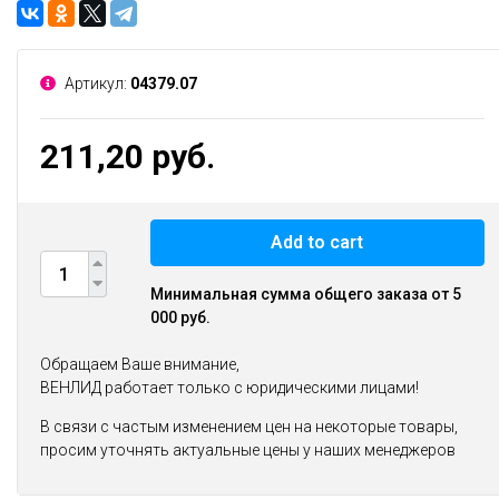
Артикул:
04379.07
211,20 руб.
Add to cart
Минимальная сумма общего заказа от 5
000 руб.
Обращаем Ваше внимание,
ВЕНЛИД работает только с юридическими лицами!
В связи с частым изменением цен на некоторые товары,
просим уточнять актуальные цены у наших менеджеров