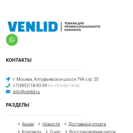
КОНТАКТЫ
г. Москва, Алтуфьевское шоссе 79А стр. 25
+7(495)118-93-59
Пн—Пт 9:00—18:00
info@venlid.ru
РАЗДЕЛЫ
Акции
Новости
Доставка и оплата
Контакты
О нас
Восстановление щеток