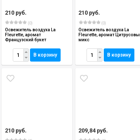
210 руб.
210 руб.
(0)
(0)
Освежитель воздуха La
Освежитель воздуха La
Fleurette, аромат
Fleurette, аромат Цитрусовы
Французский букет
микс
В корзину
В корзину
210 руб.
209,84 руб.