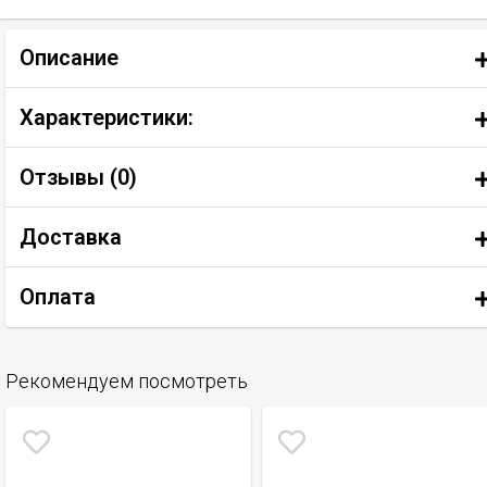
Описание
Характеристики:
Отзывы (
0
)
Доставка
Оплата
Рекомендуем посмотреть