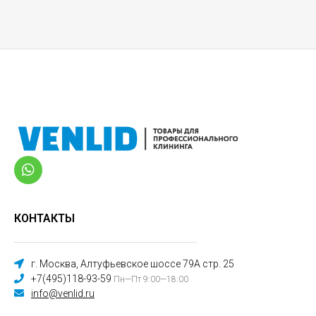
КОНТАКТЫ
г. Москва, Алтуфьевское шоссе 79А стр. 25
+7(495)118-93-59
Пн—Пт 9:00—18:00
info@venlid.ru