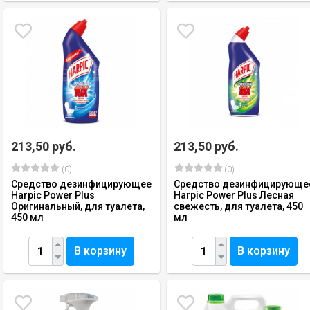
213,50 руб.
213,50 руб.
(0)
(0)
Средство дезинфицирующее
Средство дезинфицирующе
Harpic Power Plus
Harpic Power Plus Лесная
Оригинальный, для туалета,
свежесть, для туалета, 450
450 мл
мл
В корзину
В корзину