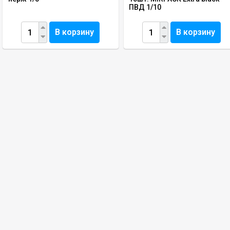
ПВД 1/10
В корзину
В корзину