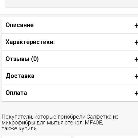
Описание
Характеристики:
Отзывы (
0
)
Доставка
Оплата
Покупатели, которые приобрели Салфетка из
микрофибры для мытья стекол, MF40E,
также купили