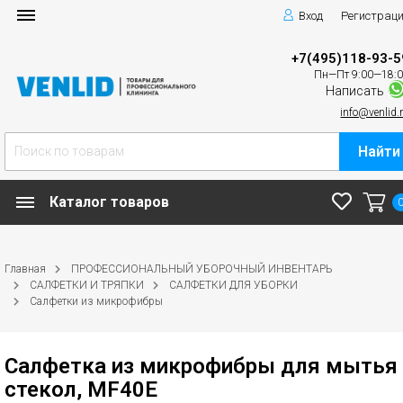
Вход
Регистрац
+7(495)118-93-5
Пн—Пт 9:00—18:
Написать
info@venlid.
Найти
Каталог товаров
Главная
ПРОФЕССИОНАЛЬНЫЙ УБОРОЧНЫЙ ИНВЕНТАРЬ
САЛФЕТКИ И ТРЯПКИ
САЛФЕТКИ ДЛЯ УБОРКИ
Салфетки из микрофибры
Салфетка из микрофибры для мытья
стекол, MF40E