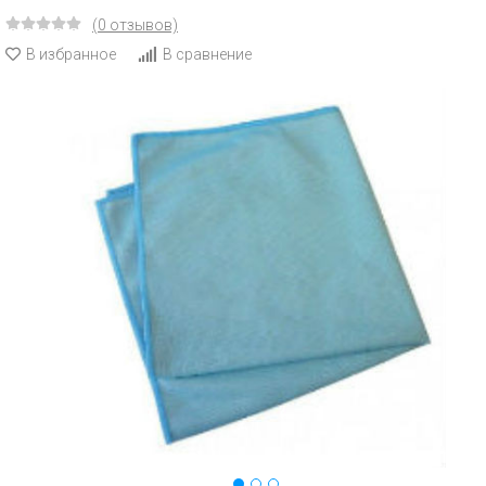
(0 отзывов)
В избранное
В сравнение