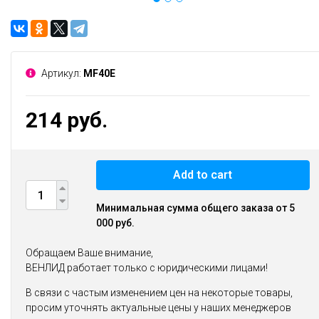
Артикул:
MF40E
214 руб.
Add to cart
Минимальная сумма общего заказа от 5
000 руб.
Обращаем Ваше внимание,
ВЕНЛИД работает только с юридическими лицами!
В связи с частым изменением цен на некоторые товары,
просим уточнять актуальные цены у наших менеджеров