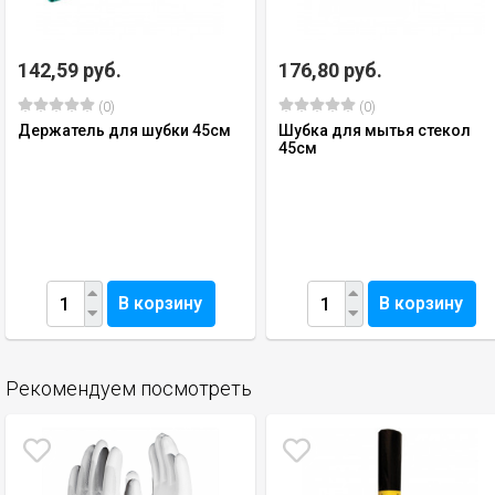
142,59 руб.
176,80 руб.
(0)
(0)
Держатель для шубки 45см
Шубка для мытья стекол
45см
В корзину
В корзину
Рекомендуем посмотреть