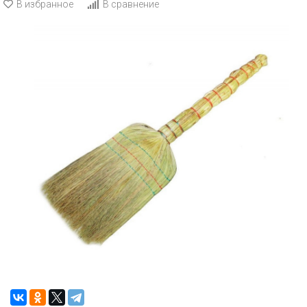
В избранное
В сравнение