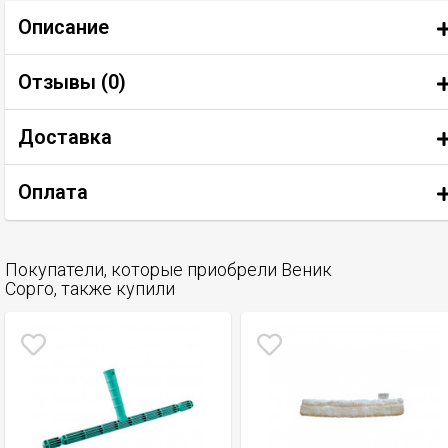
Описание
Отзывы (
0
)
Доставка
Оплата
Покупатели, которые приобрели Веник
Сорго, также купили