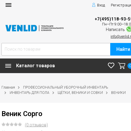
Вход
Регистрац
+7(495)118-93-5
Пн—Пт 9:00—18:
Написать
info@venlid.
Найти
Каталог товаров
Главная
ПРОФЕССИОНАЛЬНЫЙ УБОРОЧНЫЙ ИНВЕНТАРЬ
ИНВЕНТАРЬ ДЛЯ ПОЛА
ЩЁТКИ, ВЕНИКИ И СОВКИ
ВЕНИКИ
Веник Сорго
(0 отзывов)