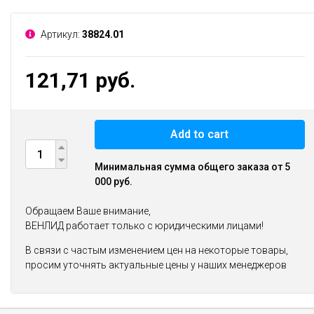
Артикул:
38824.01
121,71 руб.
Add to cart
Минимальная сумма общего заказа от 5
000 руб.
Обращаем Ваше внимание,
ВЕНЛИД работает только с юридическими лицами!
В связи с частым изменением цен на некоторые товары,
просим уточнять актуальные цены у наших менеджеров