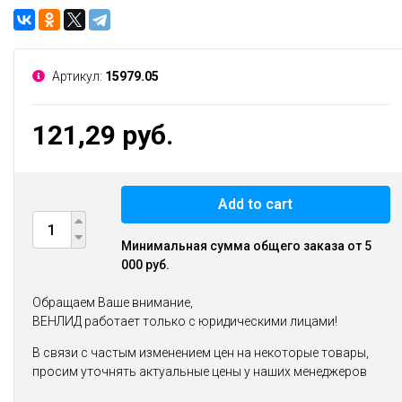
Артикул:
15979.05
121,29 руб.
Add to cart
Минимальная сумма общего заказа от 5
000 руб.
Обращаем Ваше внимание,
ВЕНЛИД работает только с юридическими лицами!
В связи с частым изменением цен на некоторые товары,
просим уточнять актуальные цены у наших менеджеров