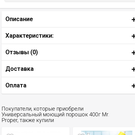
Описание
Характеристики:
Отзывы (
0
)
Доставка
Оплата
Покупатели, которые приобрели
Универсальный моющий порошок 400г Mr.
Proper, также купили