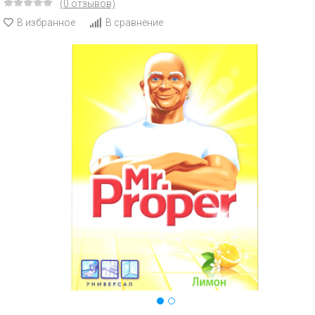
(0 отзывов)
В избранное
В сравнение