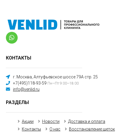
КОНТАКТЫ
г. Москва, Алтуфьевское шоссе 79А стр. 25
+7(495)118-93-59
Пн—Пт 9:00—18:00
info@venlid.ru
РАЗДЕЛЫ
Акции
Новости
Доставка и оплата
Контакты
О нас
Восстановление щеток