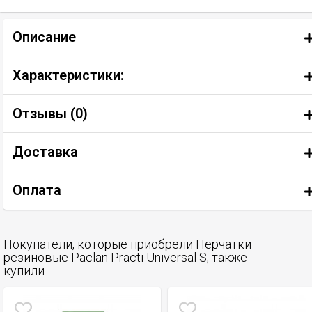
Описание
Характеристики:
Отзывы (
0
)
Доставка
Оплата
Покупатели, которые приобрели Перчатки
резиновые Paclan Practi Universal S, также
купили