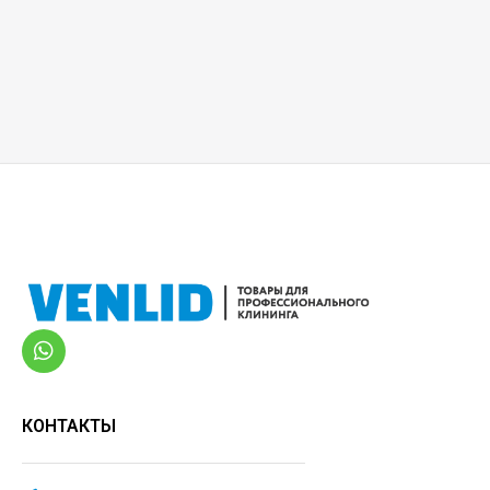
КОНТАКТЫ