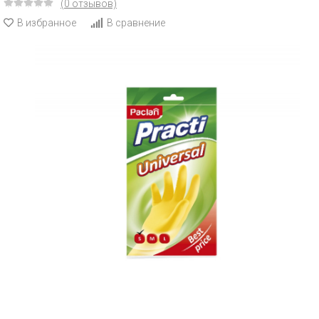
(0 отзывов)
В избранное
В сравнение