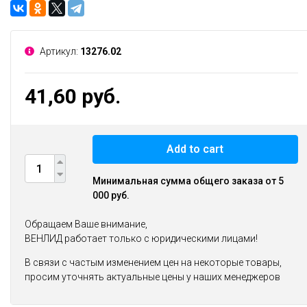
Артикул:
13276.02
41,60 руб.
Add to cart
Минимальная сумма общего заказа от 5
000 руб.
Обращаем Ваше внимание,
ВЕНЛИД работает только с юридическими лицами!
В связи с частым изменением цен на некоторые товары,
просим уточнять актуальные цены у наших менеджеров