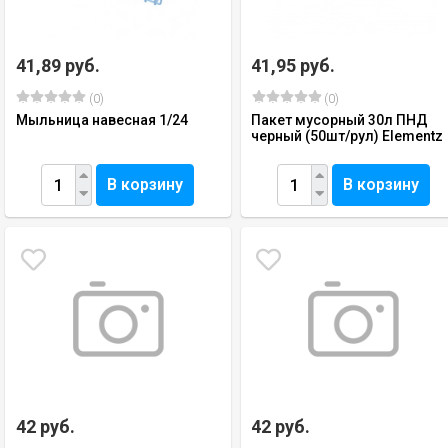
41,89 руб.
41,95 руб.
(0)
(0)
Мыльница навесная 1/24
Пакет мусорный 30л ПНД
черный (50шт/рул) Elementz
В корзину
В корзину
42 руб.
42 руб.