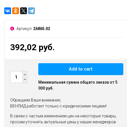
Артикул:
26865.02
392,02 руб.
Add to cart
Минимальная сумма общего заказа от 5
000 руб.
Обращаем Ваше внимание,
ВЕНЛИД работает только с юридическими лицами!
В связи с частым изменением цен на некоторые товары,
просим уточнять актуальные цены у наших менеджеров