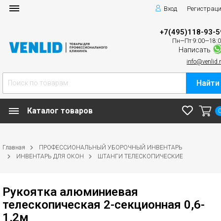
Вход
Регистрац
+7(495)118-93-5
Пн—Пт 9:00—18:
Написать
info@venlid.
Найти
Каталог товаров
Главная
ПРОФЕССИОНАЛЬНЫЙ УБОРОЧНЫЙ ИНВЕНТАРЬ
ИНВЕНТАРЬ ДЛЯ ОКОН
ШТАНГИ ТЕЛЕСКОПИЧЕСКИЕ
Рукоятка алюминиевая
телескопическая 2-секционная 0,6-
1,2м