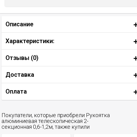
Описание
Характеристики:
Отзывы (
0
)
Доставка
Оплата
Покупатели, которые приобрели Рукоятка
алюминиевая телескопическая 2-
секционная 0,6-1,2м, также купили