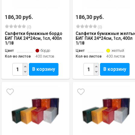
186,30 руб.
186,30 руб.
(0)
(0)
Салфетки бумажные бордо
Салфетки бумажные желты
БИГ ПАК 24*24см, 1сл, 400л
БИГ ПАК 24*24см, 1сл, 400л
1/18
1/18
Цвет
бордо
Цвет
желтый
Кол-во листов
400 листов
Кол-во листов
400 листов
В корзину
В корзину