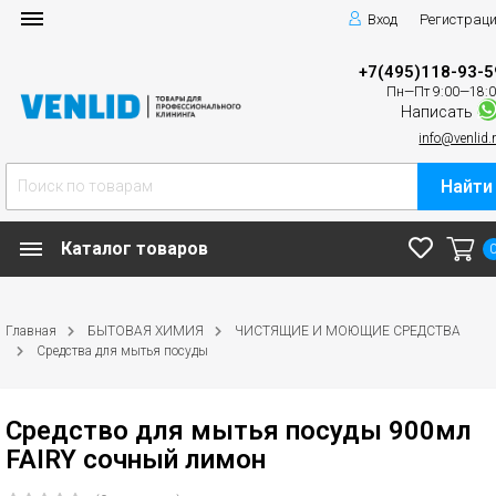
Вход
Регистрац
+7(495)118-93-5
Пн—Пт 9:00—18:
Написать
info@venlid.
Найти
Каталог товаров
Главная
БЫТОВАЯ ХИМИЯ
ЧИСТЯЩИЕ И МОЮЩИЕ СРЕДСТВА
Средства для мытья посуды
Средство для мытья посуды 900мл
FAIRY сочный лимон