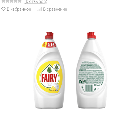
(0 отзывов)
В избранное
В сравнение