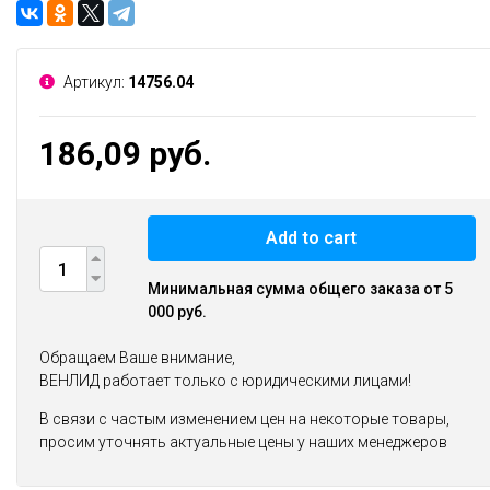
Артикул:
14756.04
186,09 руб.
Add to cart
Минимальная сумма общего заказа от 5
000 руб.
Обращаем Ваше внимание,
ВЕНЛИД работает только с юридическими лицами!
В связи с частым изменением цен на некоторые товары,
просим уточнять актуальные цены у наших менеджеров