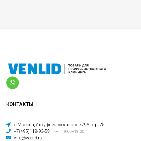
КОНТАКТЫ
г. Москва, Алтуфьевское шоссе 79А стр. 25
+7(495)118-93-59
Пн—Пт 9:00—18:00
info@venlid.ru