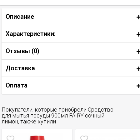
Описание
Характеристики:
Отзывы (
0
)
Доставка
Оплата
Покупатели, которые приобрели Средство
для мытья посуды 900мл FAIRY сочный
лимон, также купили