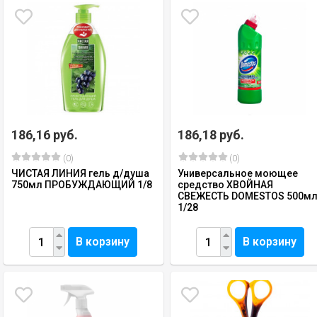
186,16 руб.
186,18 руб.
(0)
(0)
ЧИСТАЯ ЛИНИЯ гель д/душа
Универсальное моющее
750мл ПРОБУЖДАЮЩИЙ 1/8
средство ХВОЙНАЯ
СВЕЖЕСТЬ DOMESTOS 500м
1/28
В корзину
В корзину