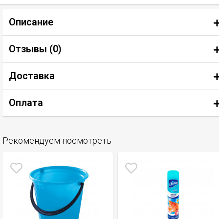
Описание
Отзывы (
0
)
Доставка
Оплата
Рекомендуем посмотреть