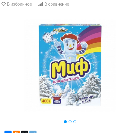
В избранное
В сравнение