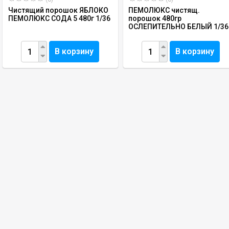
Чистящий порошок ЯБЛОКО
ПЕМОЛЮКС чистящ.
ПЕМОЛЮКС СОДА 5 480г 1/36
порошок 480гр
ОСЛЕПИТЕЛЬНО БЕЛЫЙ 1/36
В корзину
В корзину