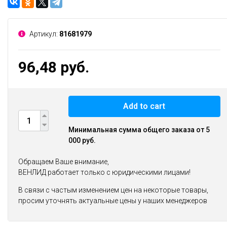
Артикул:
81681979
96,48 руб.
Add to cart
Минимальная сумма общего заказа от 5
000 руб.
Обращаем Ваше внимание,
ВЕНЛИД работает только с юридическими лицами!
В связи с частым изменением цен на некоторые товары,
просим уточнять актуальные цены у наших менеджеров