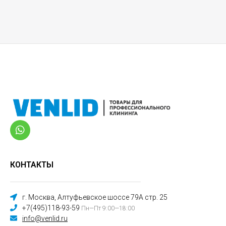
КОНТАКТЫ
г. Москва, Алтуфьевское шоссе 79А стр. 25
+7(495)118-93-59
Пн—Пт 9:00—18:00
info@venlid.ru