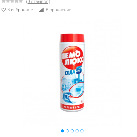
(0 отзывов)
В избранное
В сравнение