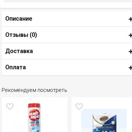
Описание
Отзывы (
0
)
Доставка
Оплата
Рекомендуем посмотреть