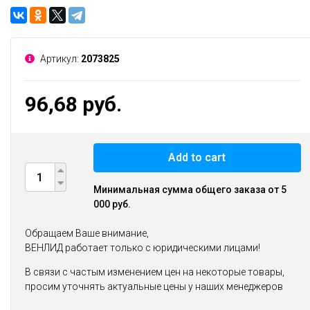
Артикул:
2073825
96,68 руб.
Add to cart
Минимальная сумма общего заказа от 5
000 руб.
Обращаем Ваше внимание,
ВЕНЛИД работает только с юридическими лицами!
В связи с частым изменением цен на некоторые товары,
просим уточнять актуальные цены у наших менеджеров