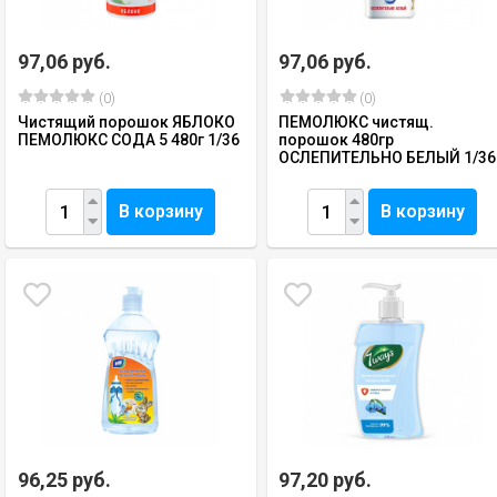
97,06 руб.
97,06 руб.
(0)
(0)
Чистящий порошок ЯБЛОКО
ПЕМОЛЮКС чистящ.
ПЕМОЛЮКС СОДА 5 480г 1/36
порошок 480гр
ОСЛЕПИТЕЛЬНО БЕЛЫЙ 1/36
В корзину
В корзину
96,25 руб.
97,20 руб.