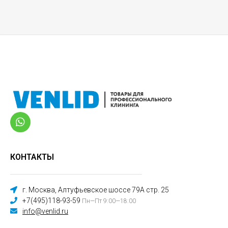
КОНТАКТЫ
г. Москва, Алтуфьевское шоссе 79А стр. 25
+7(495)118-93-59
Пн—Пт 9:00—18:00
info@venlid.ru