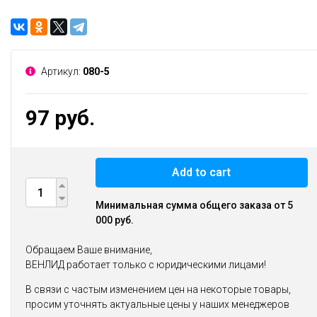
Артикул:
080-5
97 руб.
Add to cart
Минимальная сумма общего заказа от 5
000 руб.
Обращаем Ваше внимание,
ВЕНЛИД работает только с юридическими лицами!
В связи с частым изменением цен на некоторые товары,
просим уточнять актуальные цены у наших менеджеров