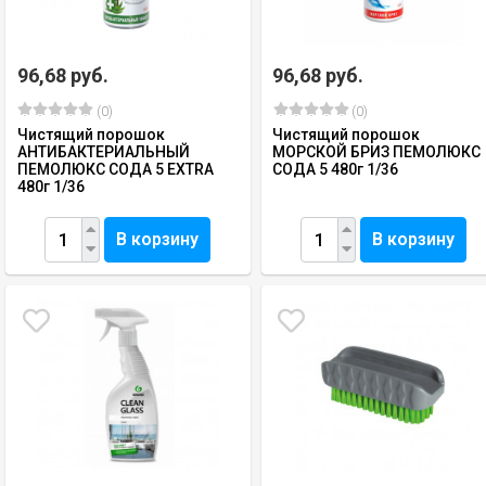
96,68 руб.
96,68 руб.
(0)
(0)
Чистящий порошок
Чистящий порошок
АНТИБАКТЕРИАЛЬНЫЙ
МОРСКОЙ БРИЗ ПЕМОЛЮКС
ПЕМОЛЮКС СОДА 5 EXTRA
СОДА 5 480г 1/36
480г 1/36
В корзину
В корзину