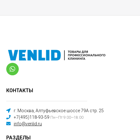
КОНТАКТЫ
г. Москва, Алтуфьевское шоссе 79А стр. 25
+7(495)118-93-59
Пн—Пт 9:00—18:00
info@venlid.ru
РАЗДЕЛЫ