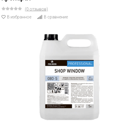
(0 отзывов)
В избранное
В сравнение