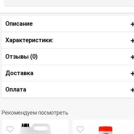
Описание
Характеристики:
Отзывы (
0
)
Доставка
Оплата
Рекомендуем посмотреть