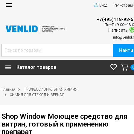
Вход
Регистрац
+7(495)118-93-5
Пн—Пт 9:00—18:
Написать
info@venlid.
Найти
Каталог товаров
Главная
ПРОФЕССИОНАЛЬНАЯ ХИМИЯ
ХИМИЯ ДЛЯ СТЕКОЛ И ЗЕРКАЛ
Shop Window Моющее средство для
витрин, готовый к применению
препарат