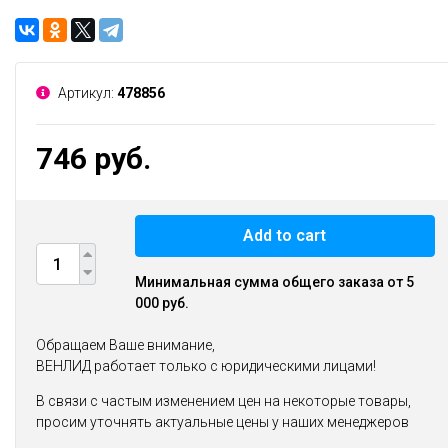
Артикул:
478856
746 руб.
Add to cart
Минимальная сумма общего заказа от 5
000 руб.
Обращаем Ваше внимание,
ВЕНЛИД работает только с юридическими лицами!
В связи с частым изменением цен на некоторые товары,
просим уточнять актуальные цены у наших менеджеров