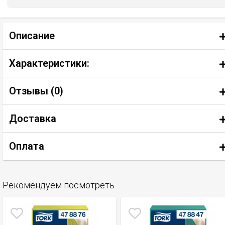
Описание
Характеристики:
Отзывы (
0
)
Доставка
Оплата
Рекомендуем посмотреть