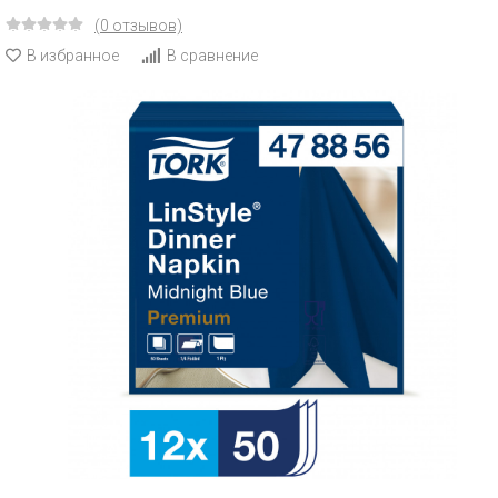
(0 отзывов)
В избранное
В сравнение