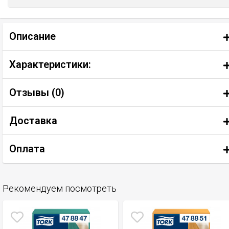
Описание
Характеристики:
Отзывы (
0
)
Доставка
Оплата
Рекомендуем посмотреть