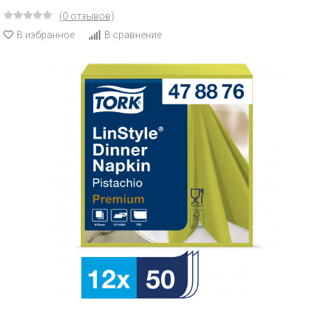
(0 отзывов)
В избранное
В сравнение