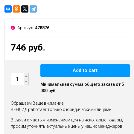
Артикул:
478876
746 руб.
Add to cart
Минимальная сумма общего заказа от 5
000 руб.
Обращаем Ваше внимание,
ВЕНЛИД работает только с юридическими лицами!
В связи с частым изменением цен на некоторые товары,
просим уточнять актуальные цены у наших менеджеров