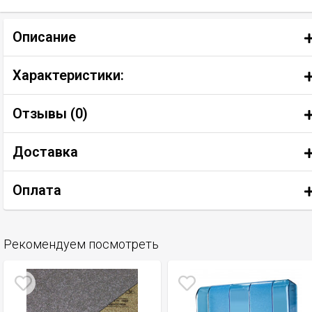
Описание
Характеристики:
Отзывы (
0
)
Доставка
Оплата
Рекомендуем посмотреть