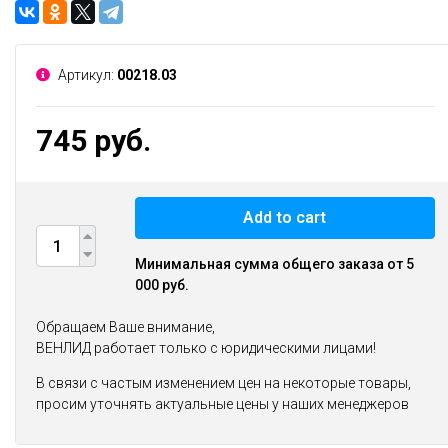
Артикул:
00218.03
745 руб.
Add to cart
Минимальная сумма общего заказа от 5
000 руб.
Обращаем Ваше внимание,
ВЕНЛИД работает только с юридическими лицами!
В связи с частым изменением цен на некоторые товары,
просим уточнять актуальные цены у наших менеджеров