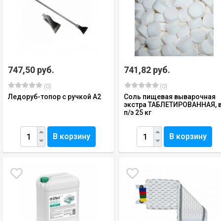
747,50 руб.
741,82 руб.
(0)
(0)
Ледоруб-топор с ручкой А2
Соль пищевая выварочная
экстра ТАБЛЕТИРОВАННАЯ, 
п/э 25 кг
В корзину
В корзину