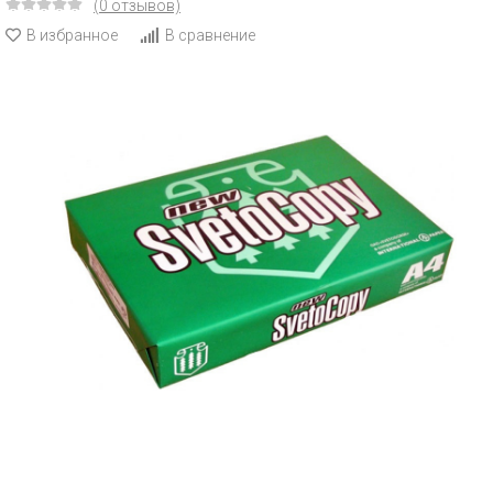
(0 отзывов)
В избранное
В сравнение