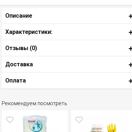
Описание
Характеристики:
Отзывы (
0
)
Доставка
Оплата
Рекомендуем посмотреть