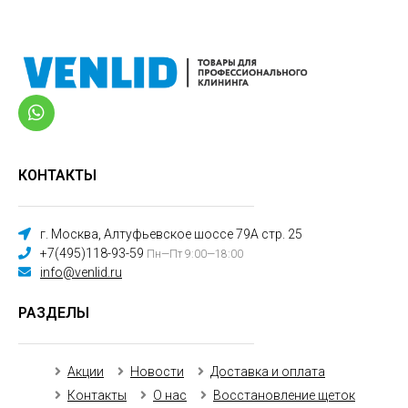
КОНТАКТЫ
г. Москва, Алтуфьевское шоссе 79А стр. 25
+7(495)118-93-59
Пн—Пт 9:00—18:00
info@venlid.ru
РАЗДЕЛЫ
Акции
Новости
Доставка и оплата
Контакты
О нас
Восстановление щеток