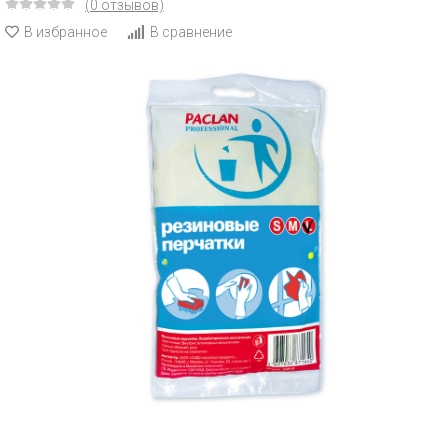
(0 отзывов)
В избранное
В сравнение