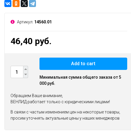
Артикул:
14560.01
46,40 руб.
Add to cart
Минимальная сумма общего заказа от 5
000 руб.
Обращаем Ваше внимание,
ВЕНЛИД работает только с юридическими лицами!
В связи с частым изменением цен на некоторые товары,
просим уточнять актуальные цены у наших менеджеров