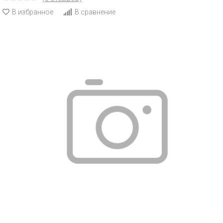
В избранное
В сравнение