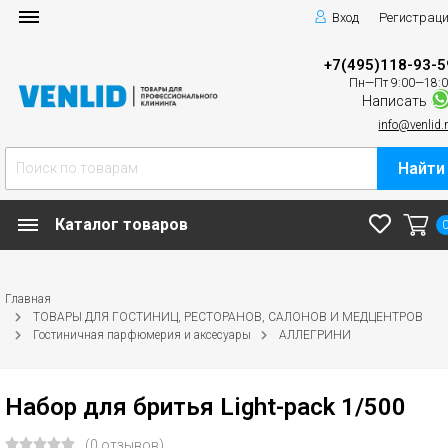
Вход
Регистрац
+7(495)118-93-5
Пн—Пт 9:00—18:
Написать
info@venlid.
Найти
Каталог товаров
Главная
ТОВАРЫ ДЛЯ ГОСТИНИЦ, РЕСТОРАНОВ, САЛОНОВ И МЕДЦЕНТРОВ
Гостиничная парфюмерия и аксесуары
АЛЛЕГРИНИ
Набор для бритья Light-pack 1/500
(0 отзывов)