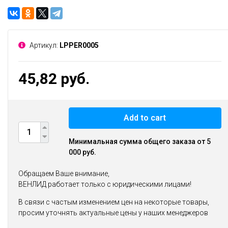
Артикул:
LPPER0005
45,82 руб.
Add to cart
Минимальная сумма общего заказа от 5
000 руб.
Обращаем Ваше внимание,
ВЕНЛИД работает только с юридическими лицами!
В связи с частым изменением цен на некоторые товары,
просим уточнять актуальные цены у наших менеджеров