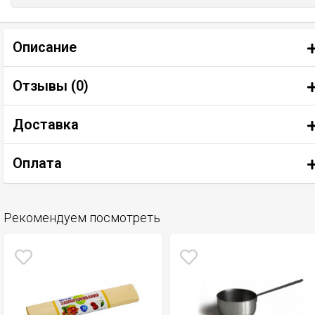
Описание
Отзывы (
0
)
Доставка
Оплата
Рекомендуем посмотреть