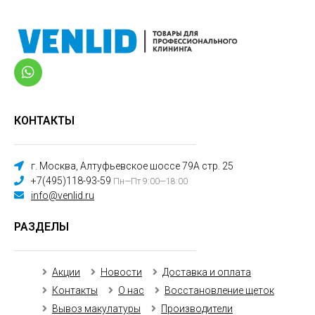
КОНТАКТЫ
г. Москва, Алтуфьевское шоссе 79А стр. 25
+7(495)118-93-59
Пн—Пт 9:00—18:00
info@venlid.ru
РАЗДЕЛЫ
Акции
Новости
Доставка и оплата
Контакты
О нас
Восстановление щеток
Вывоз макулатуры
Производители