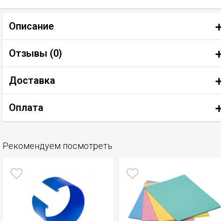
Описание
Отзывы (
0
)
Доставка
Оплата
Рекомендуем посмотреть