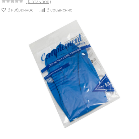
(0 отзывов)
В избранное
В сравнение