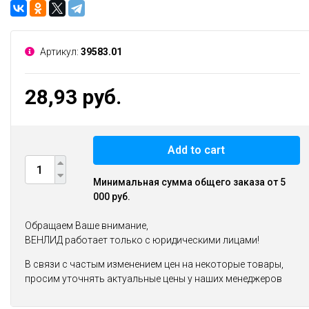
Артикул:
39583.01
28,93 руб.
Add to cart
Минимальная сумма общего заказа от 5
000 руб.
Обращаем Ваше внимание,
ВЕНЛИД работает только с юридическими лицами!
В связи с частым изменением цен на некоторые товары,
просим уточнять актуальные цены у наших менеджеров