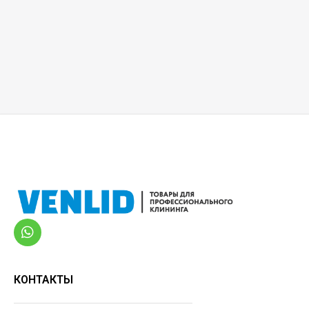
КОНТАКТЫ